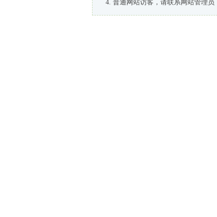
普通网站访客，请联系网站管理员