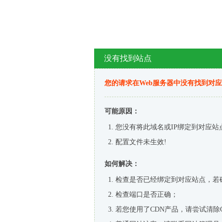
没有找到站点
您的请求在Web服务器中没有找到对
可能原因：
您没有将此域名或IP绑定到对应站
配置文件未生效!
如何解决：
检查是否已经绑定到对应站点，若
检查端口是否正确；
若您使用了CDN产品，请尝试清除